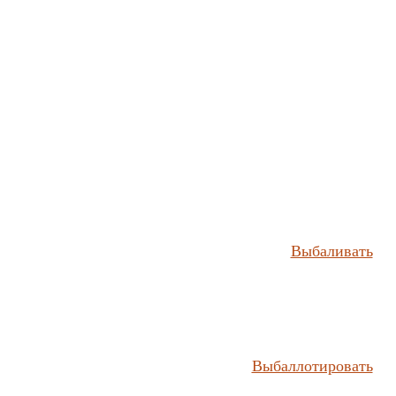
Выбаливать
Выбаллотировать