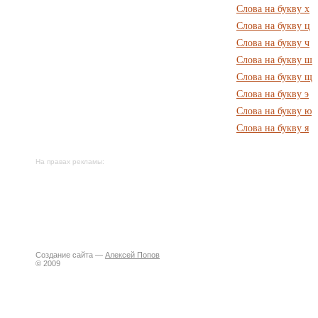
Слова на букву х
Слова на букву ц
Слова на букву ч
Слова на букву ш
Слова на букву щ
Слова на букву э
Слова на букву ю
Слова на букву я
На правах рекламы:
Создание сайта —
Алексей Попов
© 2009