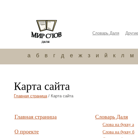
Словарь Даля
Други
а
б
в
г
д
е
ж
з
и
й
к
л
м
Карта сайта
Главная страница
/ Карта сайта
Главная страница
Словарь Даля
Слова на букву а
О проекте
Слова на букву б