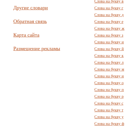
Слова на букву в
Другие словари
Слова на букву г
Слова на букву д
Обратная связь
Слова на букву е
Слова на букву ж
Карта сайта
Слова на букву з
Слова на букву и
Размещение рекламы
Слова на букву й
Слова на букву к
Слова на букву л
Слова на букву м
Слова на букву н
Слова на букву о
Слова на букву п
Слова на букву р
Слова на букву с
Слова на букву т
Слова на букву у
Слова на букву ф