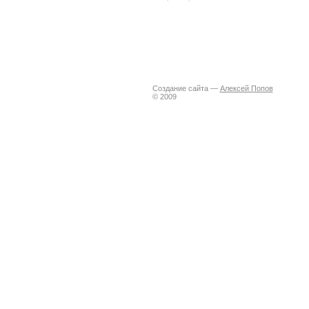
Создание сайта —
Алексей Попов
© 2009