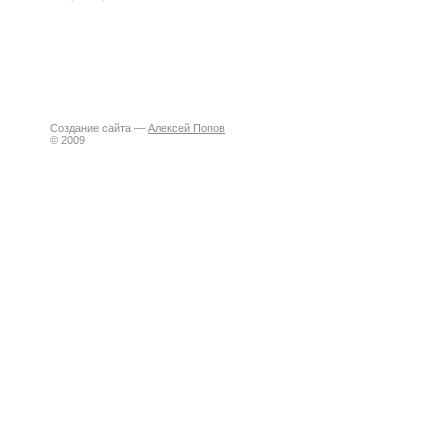
Создание сайта —
Алексей Попов
© 2009