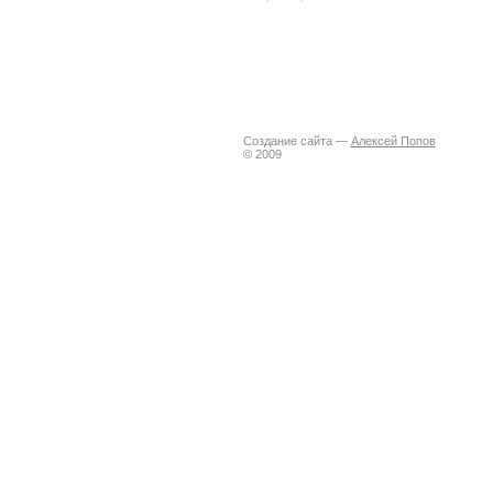
Создание сайта —
Алексей Попов
© 2009