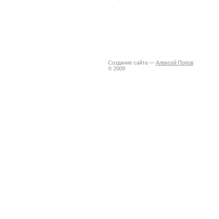
Создание сайта —
Алексей Попов
© 2009