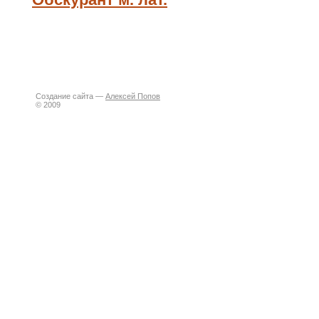
Создание сайта —
Алексей Попов
© 2009