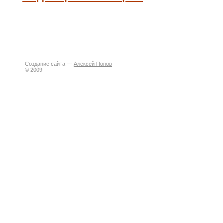
Создание сайта —
Алексей Попов
© 2009