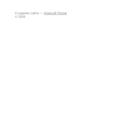
Создание сайта —
Алексей Попов
© 2009