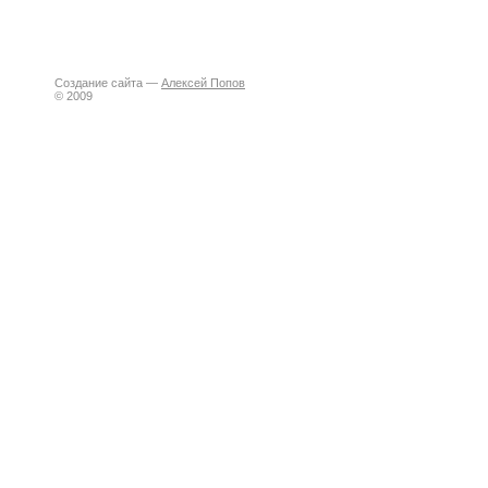
Создание сайта —
Алексей Попов
© 2009