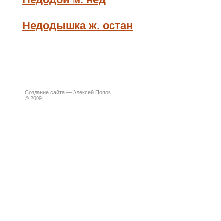
Недодышка ж. остан
Создание сайта —
Алексей Попов
© 2009