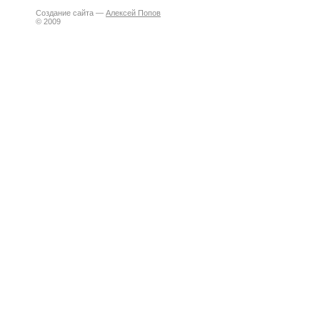
Создание сайта —
Алексей Попов
© 2009