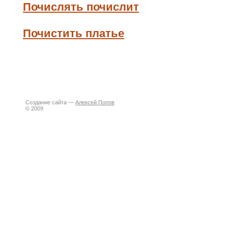
Почислять почислит
Почистить платье
Создание сайта —
Алексей Попов
© 2009