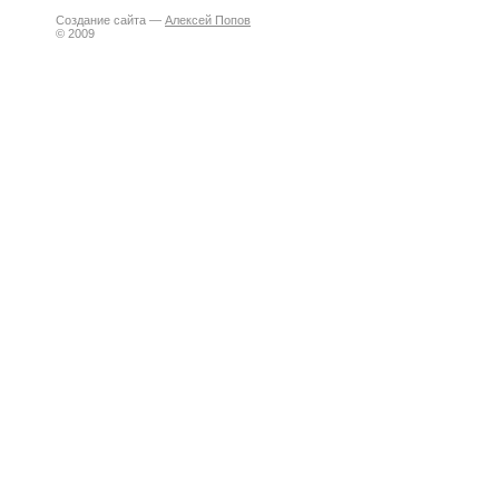
Создание сайта —
Алексей Попов
© 2009