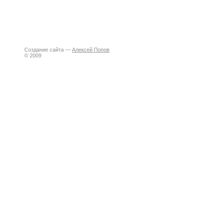
Создание сайта —
Алексей Попов
© 2009