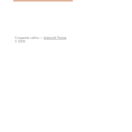
Создание сайта —
Алексей Попов
© 2009