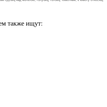
ем также ищут: