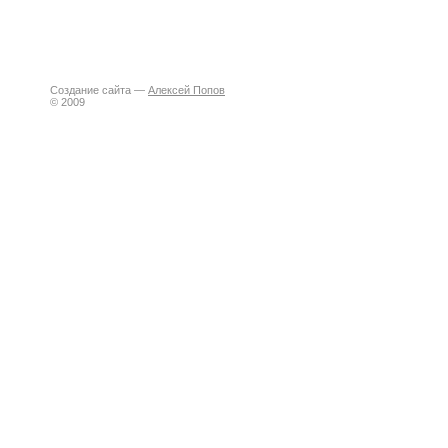
Создание сайта —
Алексей Попов
© 2009