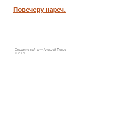
Повечеру нареч.
Создание сайта —
Алексей Попов
© 2009