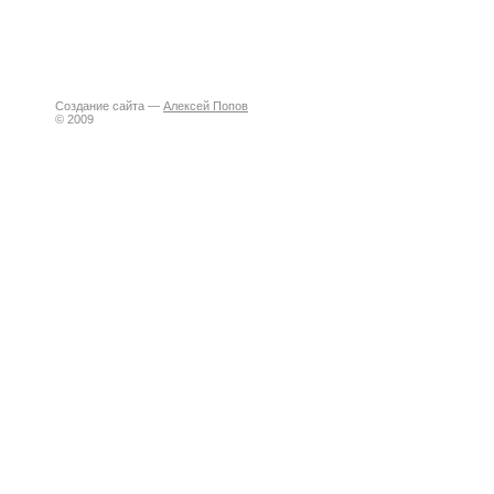
Создание сайта —
Алексей Попов
© 2009