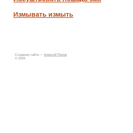
Измывать измыть
Создание сайта —
Алексей Попов
© 2009