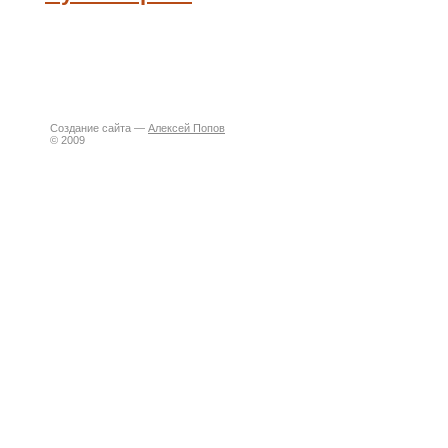
Создание сайта —
Алексей Попов
© 2009