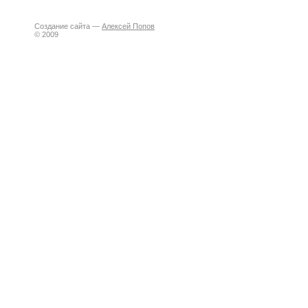
Создание сайта —
Алексей Попов
© 2009