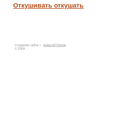
Откушивать откушать
Создание сайта —
Алексей Попов
© 2009