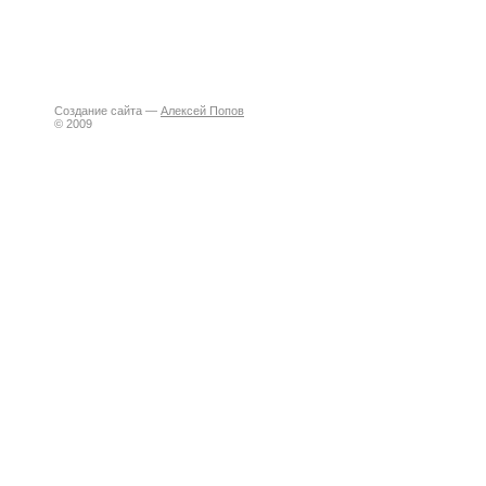
Создание сайта —
Алексей Попов
© 2009