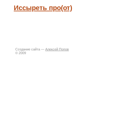
Иссыреть про(от)
Создание сайта —
Алексей Попов
© 2009