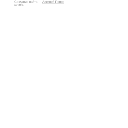
Создание сайта —
Алексей Попов
© 2009