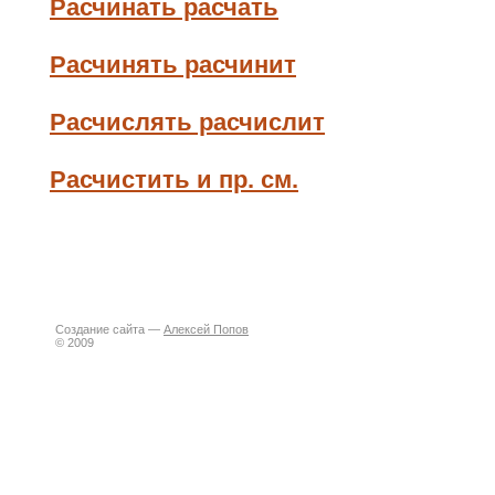
Расчинать расчать
Расчинять расчинит
Расчислять расчислит
Расчистить и пр. см.
Создание сайта —
Алексей Попов
© 2009