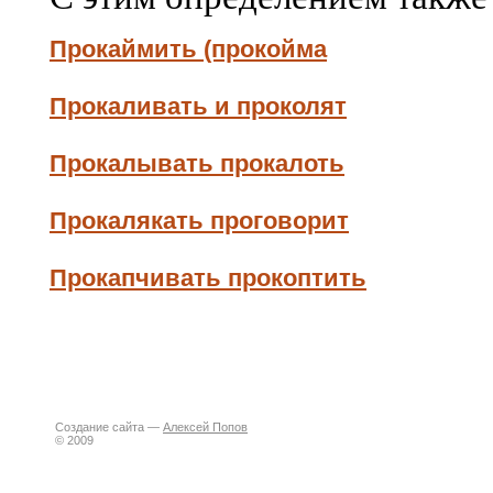
Прокаймить (прокойма
Прокаливать и проколят
Прокалывать прокалоть
Прокалякать проговорит
Прокапчивать прокоптить
Создание сайта —
Алексей Попов
© 2009