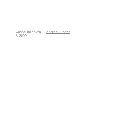
Создание сайта —
Алексей Попов
© 2009