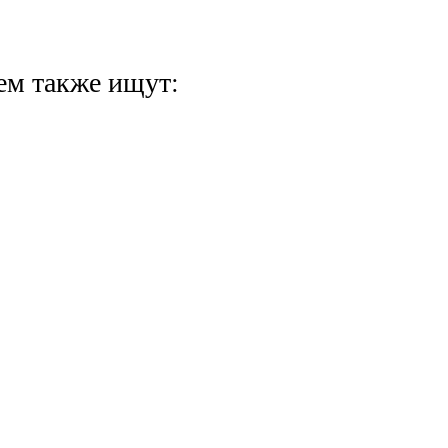
ем также ищут: