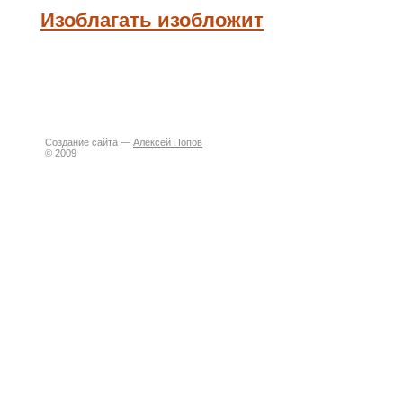
Изоблагать изобложит
Создание сайта —
Алексей Попов
© 2009