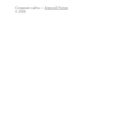
Создание сайта —
Алексей Попов
© 2009