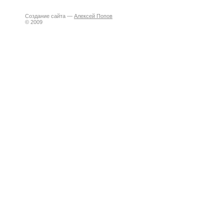
Создание сайта —
Алексей Попов
© 2009