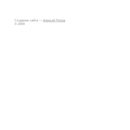
Создание сайта —
Алексей Попов
© 2009