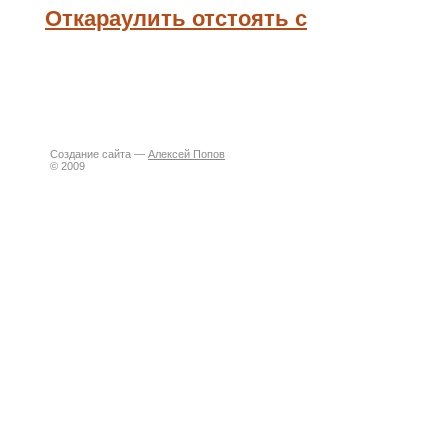
Откараулить отстоять с
Создание сайта —
Алексей Попов
© 2009