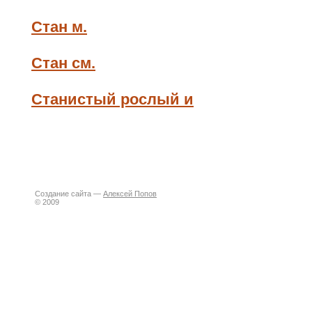
Стан м.
Стан см.
Станистый рослый и
Создание сайта —
Алексей Попов
© 2009