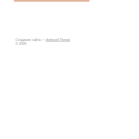
Создание сайта —
Алексей Попов
© 2009