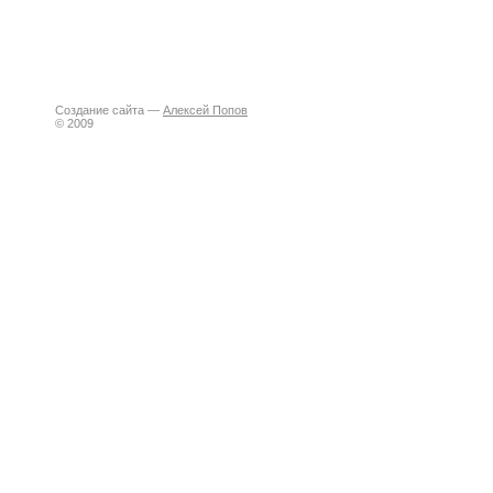
Создание сайта —
Алексей Попов
© 2009