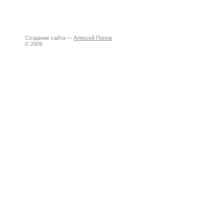
Создание сайта —
Алексей Попов
© 2009