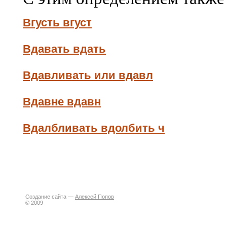
Вгусть вгуст
Вдавать вдать
Вдавливать или вдавл
Вдавне вдавн
Вдалбливать вдолбить ч
Создание сайта —
Алексей Попов
© 2009