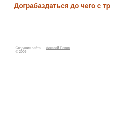
Дограбаздаться до чего с тр
Создание сайта —
Алексей Попов
© 2009