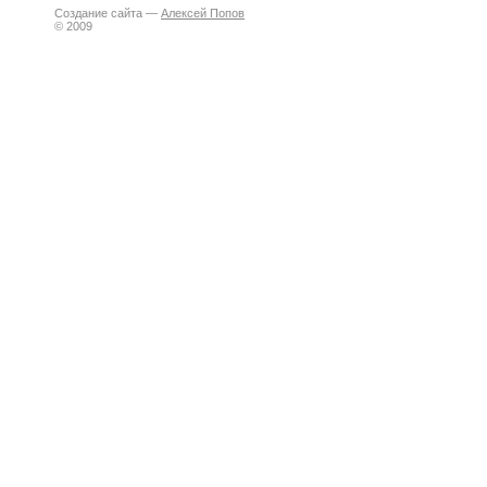
Создание сайта —
Алексей Попов
© 2009