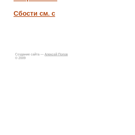
Сбости см. с
Создание сайта —
Алексей Попов
© 2009