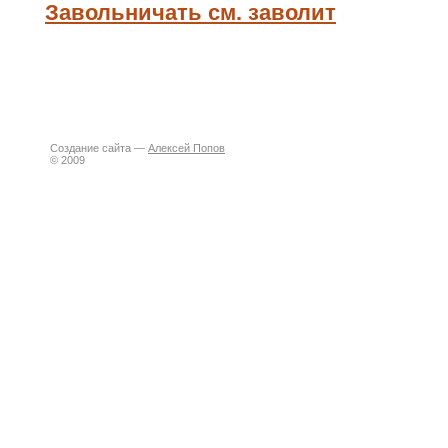
Завольничать см. заволит
Создание сайта —
Алексей Попов
© 2009