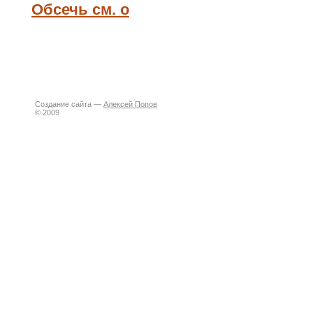
Обсечь см. о
Создание сайта —
Алексей Попов
© 2009