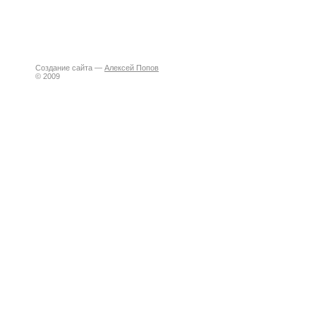
Создание сайта —
Алексей Попов
© 2009