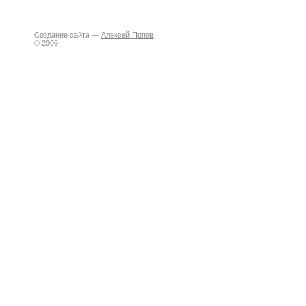
Создание сайта —
Алексей Попов
© 2009