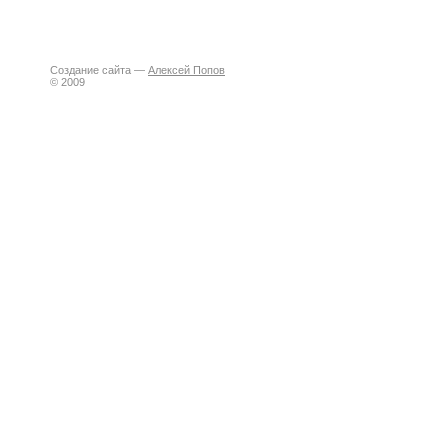
Создание сайта —
Алексей Попов
© 2009