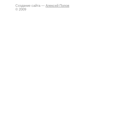
Создание сайта —
Алексей Попов
© 2009